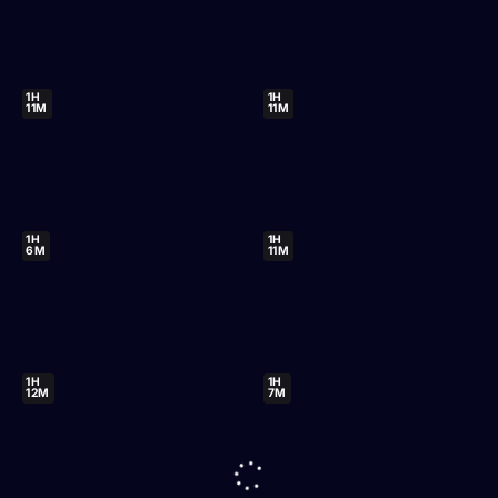
1H
1H
11M
11M
1H
1H
6M
11M
1H
1H
12M
7M