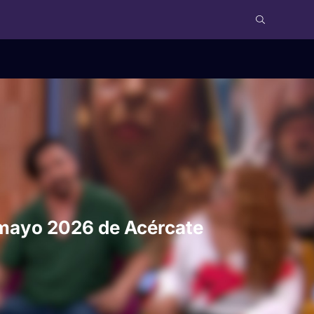
 mayo 2026 de Acércate