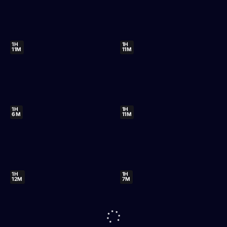
1H
1H
11M
11M
1H
1H
6M
11M
1H
1H
12M
7M