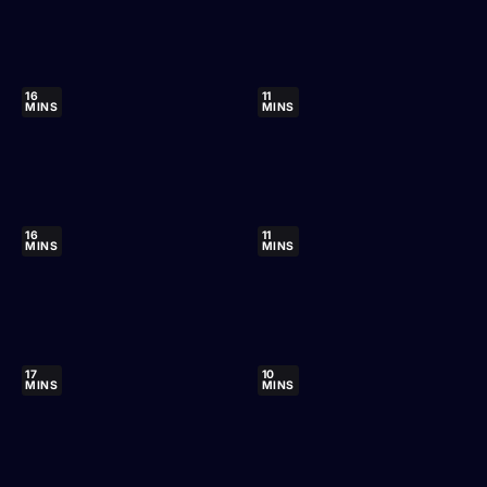
16
11
MINS
MINS
16
11
MINS
MINS
17
10
MINS
MINS