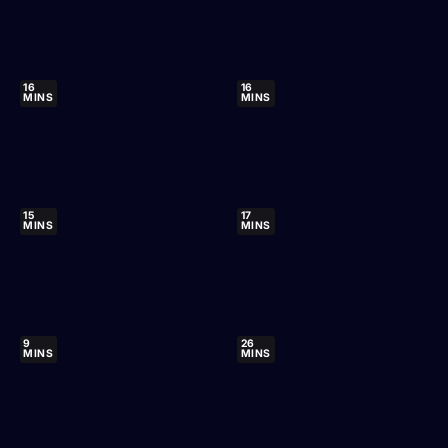
16
16
MINS
MINS
15
17
MINS
MINS
9
26
MINS
MINS