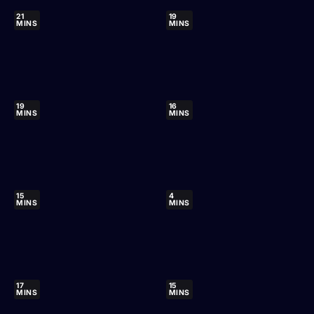
21
19
MINS
MINS
19
16
MINS
MINS
15
4
MINS
MINS
17
15
MINS
MINS