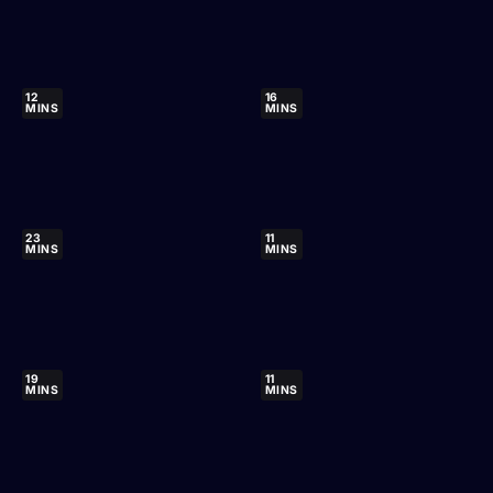
12
16
MINS
MINS
23
11
MINS
MINS
19
11
MINS
MINS