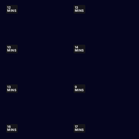
12
13
MINS
MINS
10
14
MINS
MINS
13
9
MINS
MINS
16
17
MINS
MINS