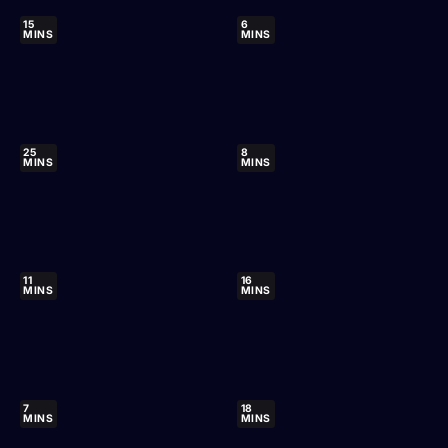
15
6
MINS
MINS
25
8
MINS
MINS
11
16
MINS
MINS
7
18
MINS
MINS