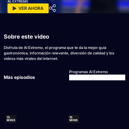
AL EXTREMO
VER AHORA
Sobre este video
Disfruta de Al Extremo, el programa que te da la mejor guía
gastronómica, información relevante, diversión de calidad y los
videos más virales del internet.
Programas Al Extremo
Más episodios
15
15
MINS
MINS