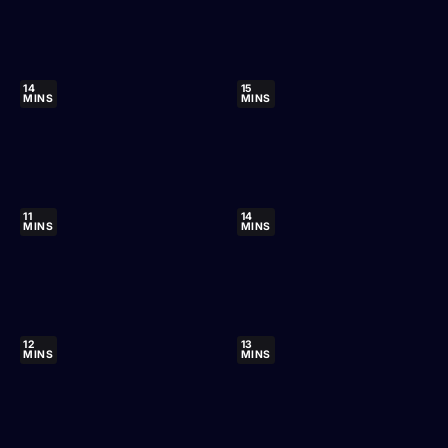
14
15
MINS
MINS
11
14
MINS
MINS
12
13
MINS
MINS