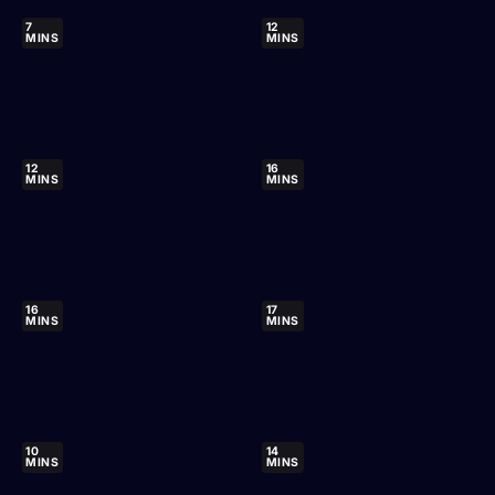
7
12
MINS
MINS
12
16
MINS
MINS
16
17
MINS
MINS
10
14
MINS
MINS