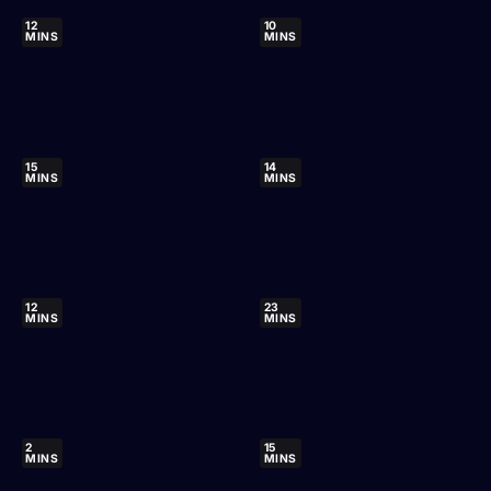
12
10
MINS
MINS
15
14
MINS
MINS
12
23
MINS
MINS
2
15
MINS
MINS