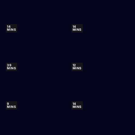
14
14
MINS
MINS
39
12
MINS
MINS
9
14
MINS
MINS