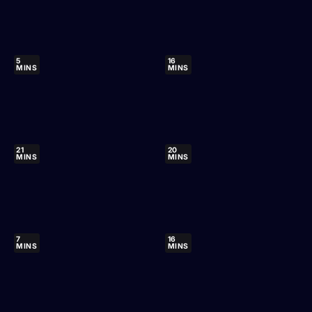
5
16
MINS
MINS
21
20
MINS
MINS
7
16
MINS
MINS