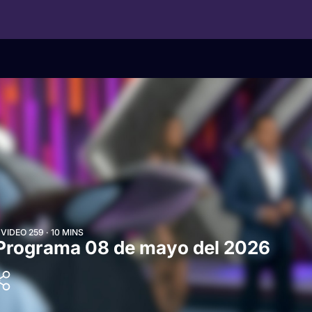
IDEO 259 · 10 MINS
 Programa 08 de mayo del 2026