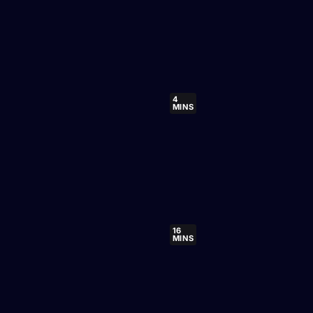
4
MINS
16
MINS