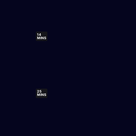
14
MINS
25
MINS