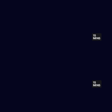
15
MINS
15
MINS