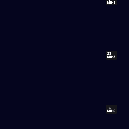
MINS
23
MINS
14
MINS