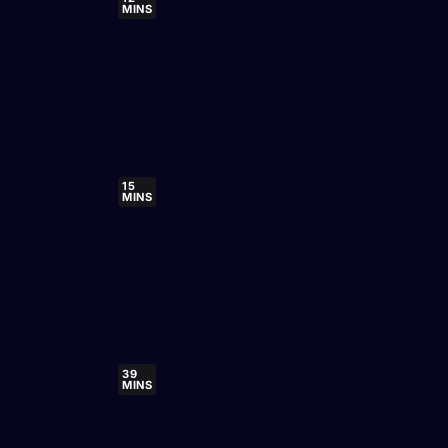
MINS
15
MINS
39
MINS