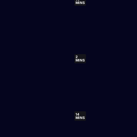
MINS
2
MINS
14
MINS