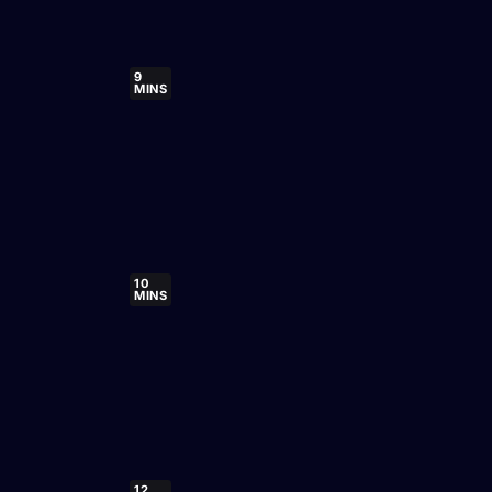
9
MINS
10
MINS
12