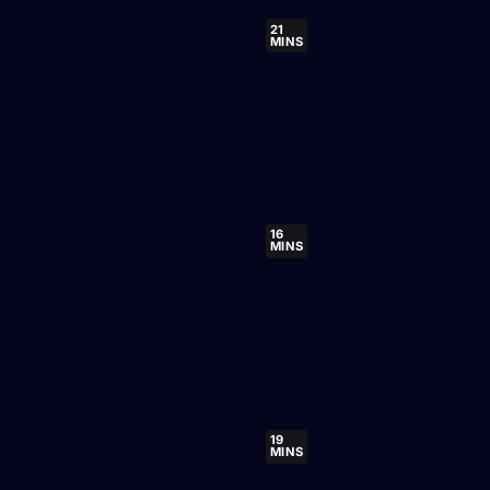
21
MINS
16
MINS
19
MINS