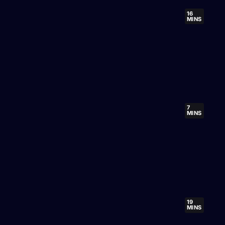
16
MINS
7
MINS
19
MINS