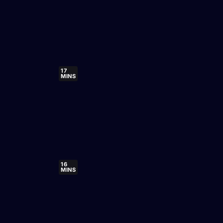
17
MINS
16
MINS