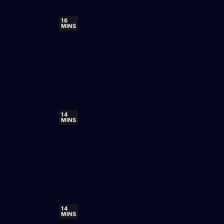
16
MINS
14
MINS
14
MINS