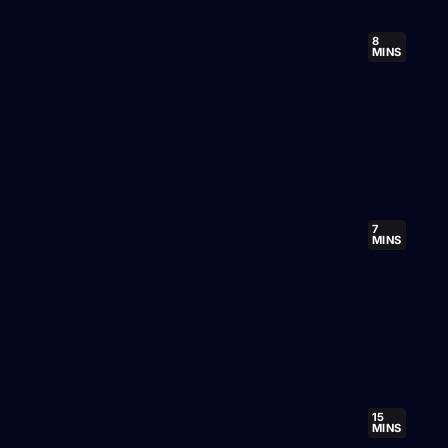
8
MINS
7
MINS
15
MINS