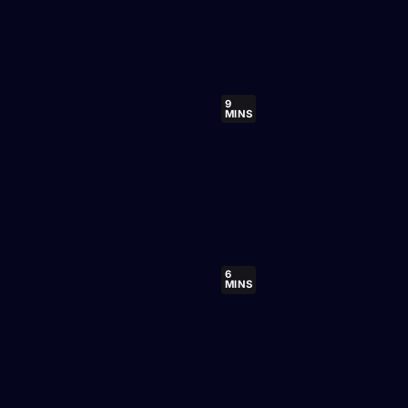
9
MINS
6
MINS