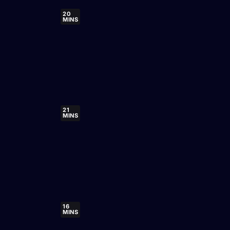
20
MINS
21
MINS
16
MINS