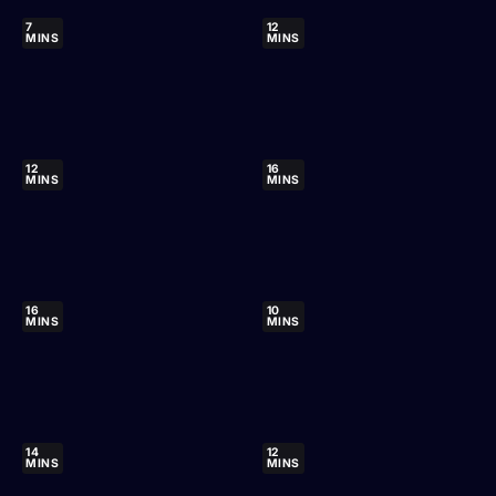
7
12
MINS
MINS
12
16
MINS
MINS
16
10
MINS
MINS
14
12
MINS
MINS