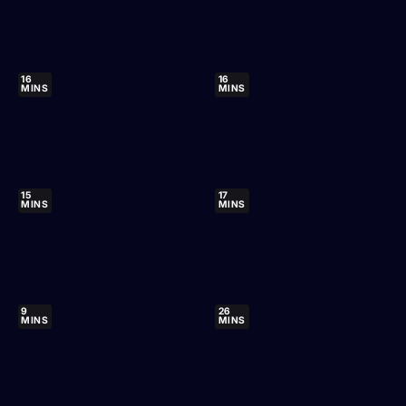
16
16
MINS
MINS
15
17
MINS
MINS
9
26
MINS
MINS