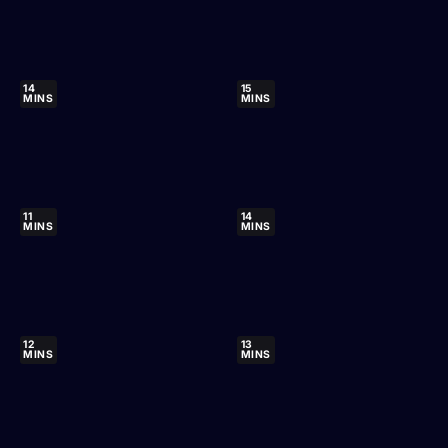
14
15
MINS
MINS
11
14
MINS
MINS
12
13
MINS
MINS