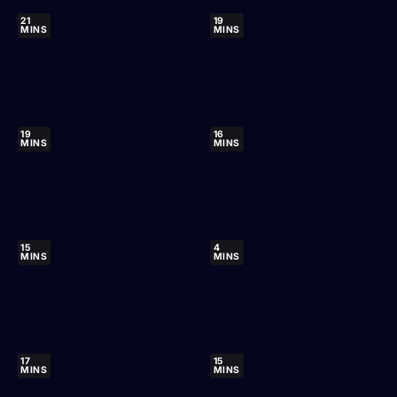
21
19
MINS
MINS
19
16
MINS
MINS
15
4
MINS
MINS
17
15
MINS
MINS