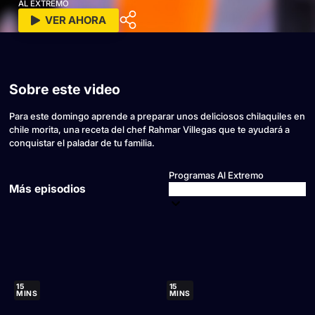
AL EXTREMO
VER AHORA
Sobre este video
Para este domingo aprende a preparar unos deliciosos chilaquiles en
chile morita, una receta del chef Rahmar Villegas que te ayudará a
conquistar el paladar de tu familia.
Programas Al Extremo
Más episodios
15
15
MINS
MINS