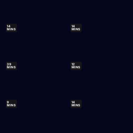
14
14
MINS
MINS
39
12
MINS
MINS
9
14
MINS
MINS