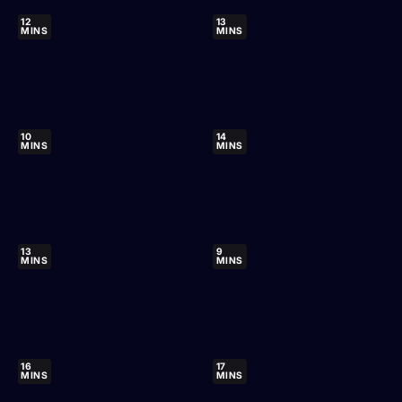
12
13
MINS
MINS
10
14
MINS
MINS
13
9
MINS
MINS
16
17
MINS
MINS