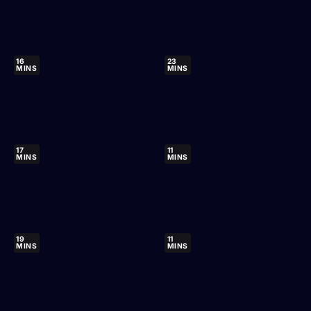
16
23
MINS
MINS
17
11
MINS
MINS
19
11
MINS
MINS