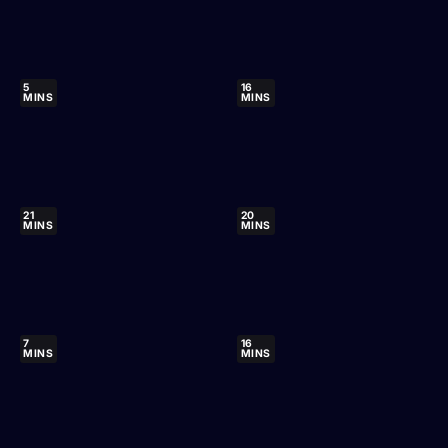
5
16
MINS
MINS
21
20
MINS
MINS
7
16
MINS
MINS