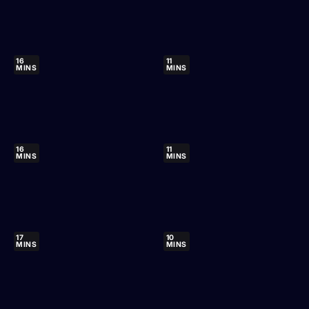
16
11
MINS
MINS
16
11
MINS
MINS
17
10
MINS
MINS