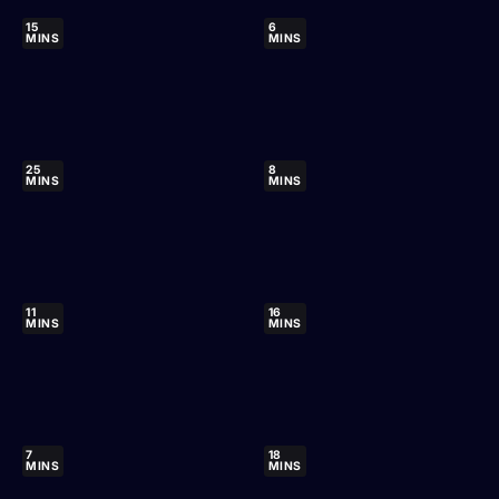
15
6
MINS
MINS
25
8
MINS
MINS
11
16
MINS
MINS
7
18
MINS
MINS