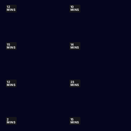
12
10
MINS
MINS
15
14
MINS
MINS
12
23
MINS
MINS
2
15
MINS
MINS