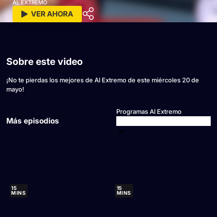
AL EXTREMO
VER AHORA
Sobre este video
¡No te pierdas los mejores de Al Extremo de este miércoles 20 de
mayo!
Programas Al Extremo
Más episodios
15
15
MINS
MINS