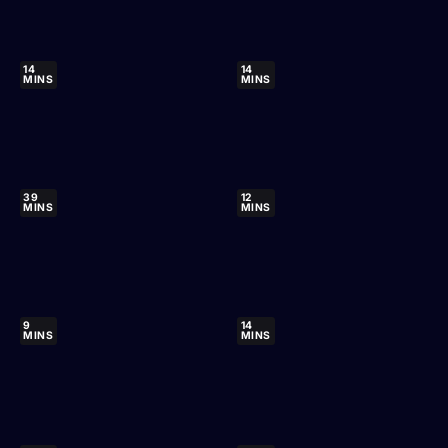
14
14
MINS
MINS
39
12
MINS
MINS
9
14
MINS
MINS