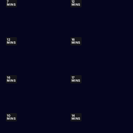
7
12
MINS
MINS
12
16
MINS
MINS
16
17
MINS
MINS
10
14
MINS
MINS