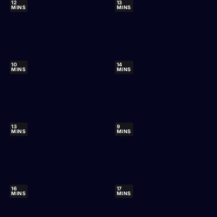
12
13
MINS
MINS
10
14
MINS
MINS
13
9
MINS
MINS
16
17
MINS
MINS