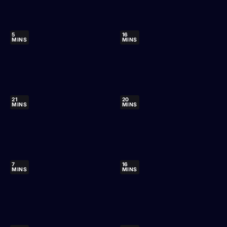
5
16
MINS
MINS
21
20
MINS
MINS
7
16
MINS
MINS