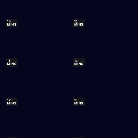
14
15
MINS
MINS
11
14
MINS
MINS
12
13
MINS
MINS