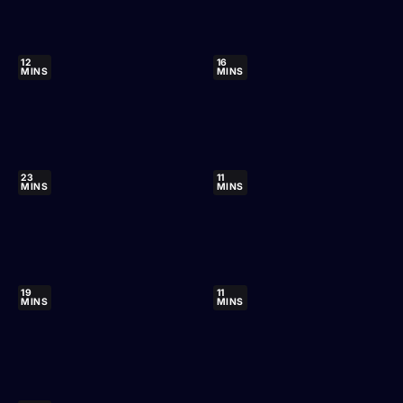
12
16
MINS
MINS
23
11
MINS
MINS
19
11
MINS
MINS