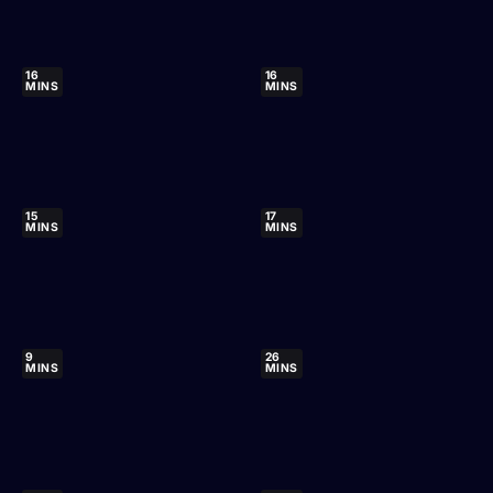
16
16
MINS
MINS
15
17
MINS
MINS
9
26
MINS
MINS