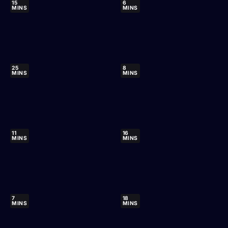
15
6
MINS
MINS
25
8
MINS
MINS
11
16
MINS
MINS
7
18
MINS
MINS