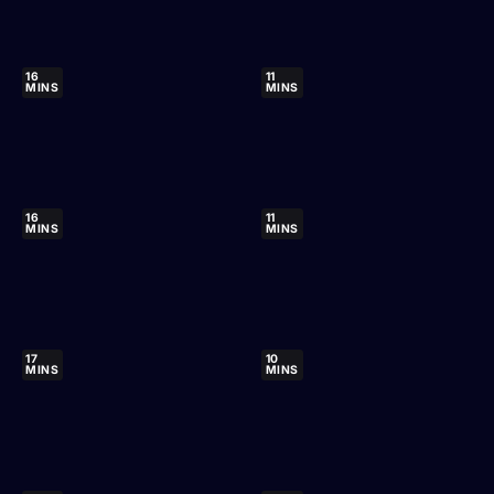
16
11
MINS
MINS
16
11
MINS
MINS
17
10
MINS
MINS