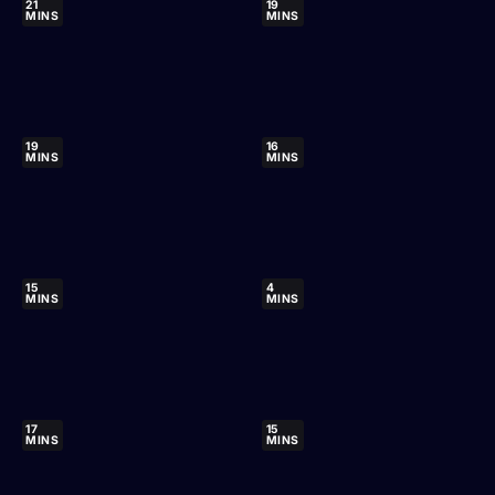
21
19
MINS
MINS
19
16
MINS
MINS
15
4
MINS
MINS
17
15
MINS
MINS