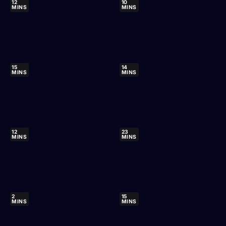
12
10
MINS
MINS
15
14
MINS
MINS
12
23
MINS
MINS
2
15
MINS
MINS