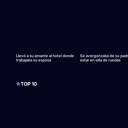
Llevó a su amante al hotel donde
Se avergonzaba de su padr
trabajaba su esposa
estar en silla de ruedas
TOP 10