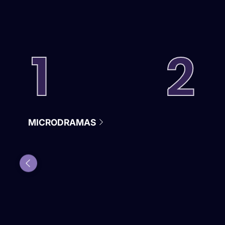
MICRODRAMAS