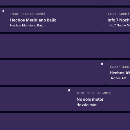
12:30 - 13:00 (30 MINS)
13:00 - 14:00 (
Hechos Meridiano Bajío
Info 7 Noc
Hechos Meridiano Bajío
Info 7 Noche M
13:00 - 14:00 
Hechos A
Hechos AM
12:50 - 13:30 (40 MINS)
No solo motor
No solo motor