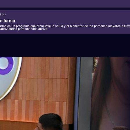
(1H)
n forma
rma es un programa que promueve la salud y el bienestar de las personas mayores a trav
 actividades para una vida activa.