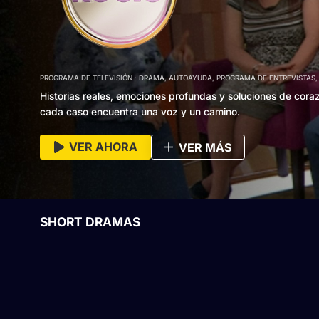
PROGRAMA DE TELEVISIÓN
DRAMA, AUTOAYUDA, PROGRAMA DE ENTREVISTAS,
Historias reales, emociones profundas y soluciones de cora
cada caso encuentra una voz y un camino.
VER AHORA
VER MÁS
SHORT DRAMAS