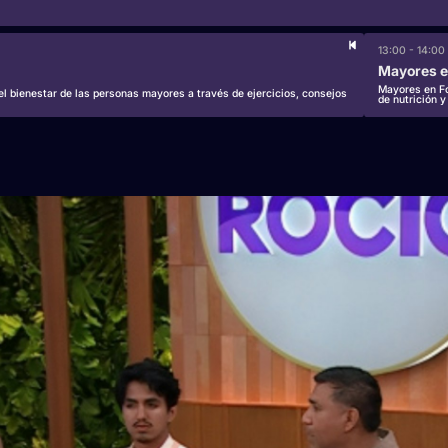
13:00 - 14:00 
Mayores e
Mayores en Fo
 bienestar de las personas mayores a través de ejercicios, consejos
de nutrición y