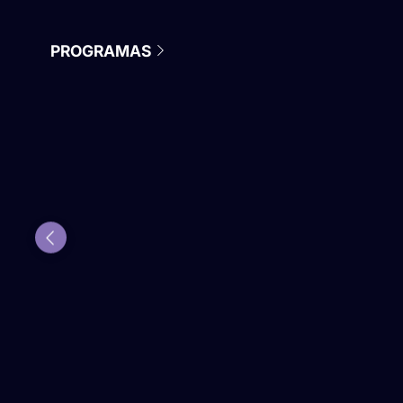
PROGRAMAS