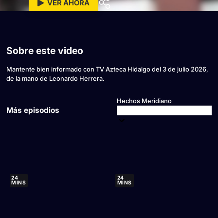
VER AHORA
Sobre este video
Mantente bien informado con TV Azteca Hidalgo del 3 de julio 2026,
de la mano de Leonardo Herrera.
Hechos Meridiano
Más episodios
24
24
MINS
MINS