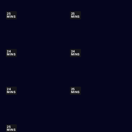
25
25
MINS
MINS
24
24
MINS
MINS
24
25
MINS
MINS
25
MINS