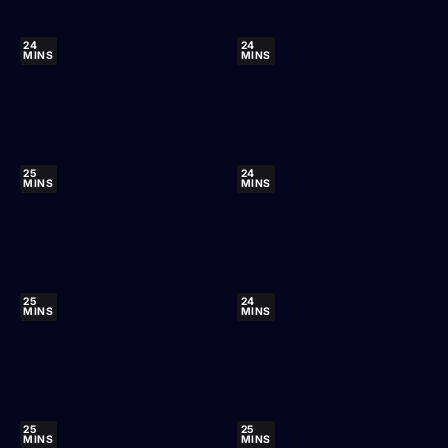
24
24
MINS
MINS
25
24
MINS
MINS
25
24
MINS
MINS
25
25
MINS
MINS