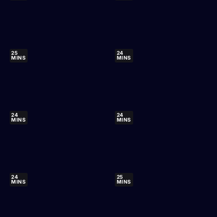
25
24
MINS
MINS
24
24
MINS
MINS
24
25
MINS
MINS