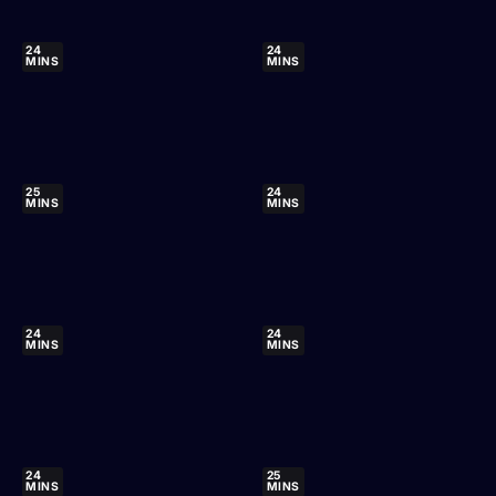
24
24
MINS
MINS
25
24
MINS
MINS
24
24
MINS
MINS
24
25
MINS
MINS