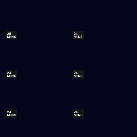
25
24
MINS
MINS
24
24
MINS
MINS
24
24
MINS
MINS