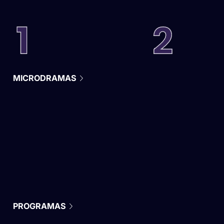
MICRODRAMAS
PROGRAMAS