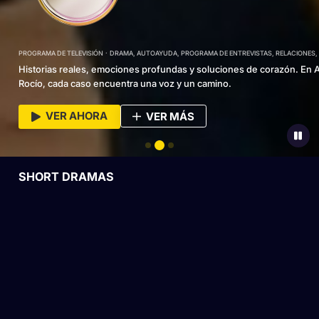
PROGRAMA DE TELEVISIÓN
DRAMA, AUTOAYUDA, PROGRAMA DE ENTREVISTAS, RELACIONES,
Historias reales, emociones profundas y soluciones de corazón. En 
Rocío, cada caso encuentra una voz y un camino.
VER AHORA
VER MÁS
SHORT DRAMAS