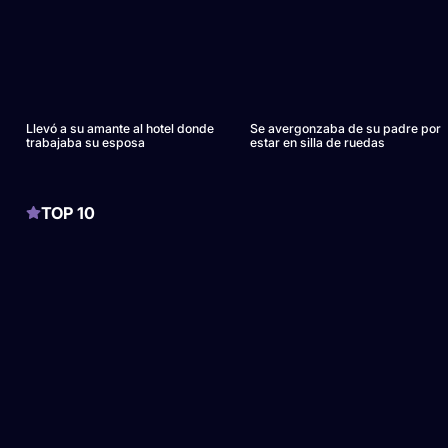
Llevó a su amante al hotel donde
Se avergonzaba de su padre por
trabajaba su esposa
estar en silla de ruedas
TOP 10