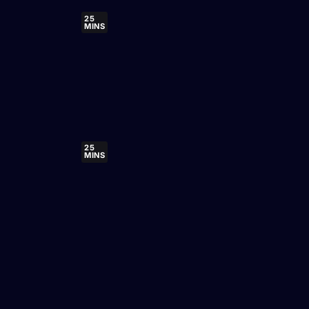
25
MINS
25
MINS