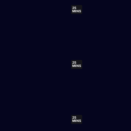
25
MINS
25
MINS
25
MINS