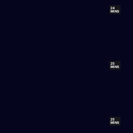
24
MINS
25
MINS
25
MINS