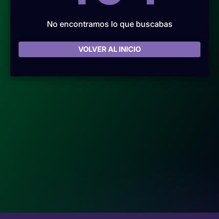
No encontramos lo que buscabas
VOLVER AL INICIO