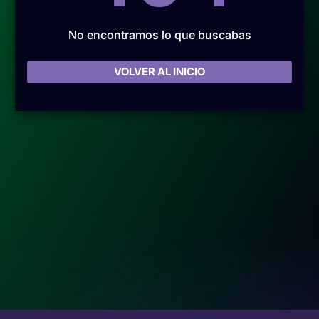
No encontramos lo que buscabas
VOLVER AL INICIO