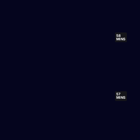
58
MINS
57
MINS